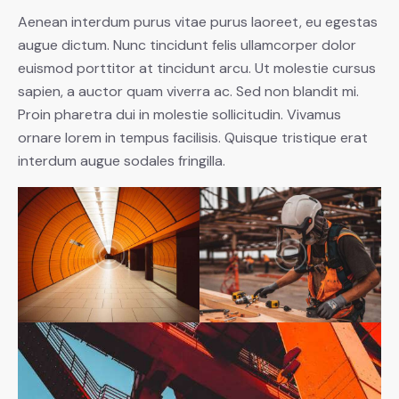
Aenean interdum purus vitae purus laoreet, eu egestas
augue dictum. Nunc tincidunt felis ullamcorper dolor
euismod porttitor at tincidunt arcu. Ut molestie cursus
sapien, a auctor quam viverra ac. Sed non blandit mi.
Proin pharetra dui in molestie sollicitudin. Vivamus
ornare lorem in tempus facilisis. Quisque tristique erat
interdum augue sodales fringilla.