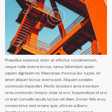
Phasellus euismod, dolor at efficitur condimentum,
neque nulla viverra lectus, varius bibendum quam
sapien dignissim mi. Maecenas rhoncus leo turpis, sit
amet aliquet lectus viverra sed. Aliquam sodales
commodo imperdiet. Morbi tincidunt ante interdum
urna commodo tempor vitae id orci. Suspendisse id orci
ut erat convallis iaculis luctus vel diam. Donec felis eros,
consectetur sed ornare quis, ultrices a libero.