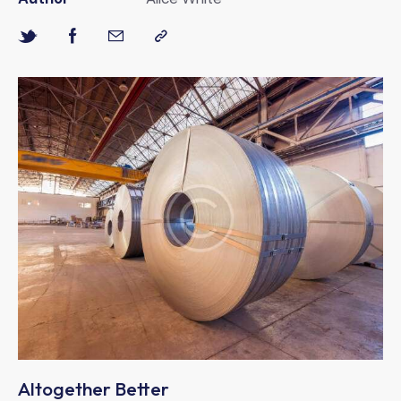
Altogether Better