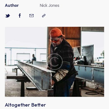
Author
Nick Jones
Altogether Better