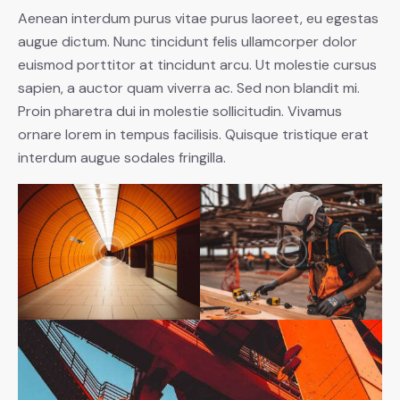
Aenean interdum purus vitae purus laoreet, eu egestas
augue dictum. Nunc tincidunt felis ullamcorper dolor
euismod porttitor at tincidunt arcu. Ut molestie cursus
sapien, a auctor quam viverra ac. Sed non blandit mi.
Proin pharetra dui in molestie sollicitudin. Vivamus
ornare lorem in tempus facilisis. Quisque tristique erat
interdum augue sodales fringilla.