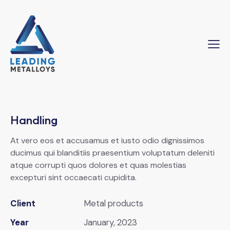
Handling
At vero eos et accusamus et iusto odio dignissimos
ducimus qui blanditiis praesentium voluptatum deleniti
atque corrupti quos dolores et quas molestias
excepturi sint occaecati cupidita.
Client
Metal products
Year
January, 2023