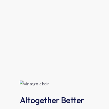
Altogether Better