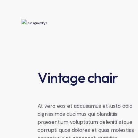
Vintage chair
At vero eos et accusamus et iusto odio
dignissimos ducimus qui blanditiis
praesentium voluptatum deleniti atque
corrupti quos dolores et quas molestias