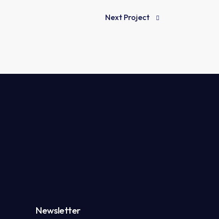
Next Project
Newsletter