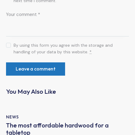
next time I comment.
By using this form you agree with the storage and
handling of your data by this website.
*
You May Also Like
NEWS
The most affordable hardwood for a
tabletop