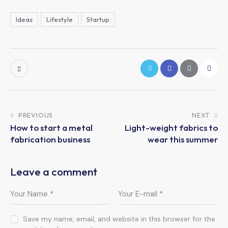
Ideas
Lifestyle
Startup
PREVIOUS
NEXT
How to start a metal
Light-weight fabrics to
fabrication business
wear this summer
Leave a comment
Save my name, email, and website in this browser for the