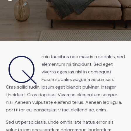
Q
roin faucibus nec mauris a sodales, sed
elementum mi tincidunt. Sed eget
viverra egestas nisi in consequat.
Fusce sodales augue a accumsan.
Cras sollicitudin, ipsum eget blandit pulvinar. Integer
tincidunt. Cras dapibus. Vivamus elementum semper
nisi. Aenean vulputate eleifend tellus. Aenean leo ligula,
porttitor eu, consequat vitae, eleifend ac, enim.
Sed ut perspiciatis, unde omnis iste natus error sit
voluptatem accusantium doloremque laudantium,