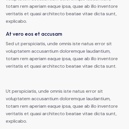
totam rem aperiam eaque ipsa, quae ab illo inventore
veritatis et quasi architecto beatae vitae dicta sunt,
explicabo.
At vero eos et accusam
Sed ut perspiciatis, unde omnis iste natus error sit
voluptatem accusantium doloremque laudantium,
totam rem aperiam eaque ipsa, quae ab illo inventore
veritatis et quasi architecto beatae vitae dicta sunt.
Ut perspiciatis, unde omnis iste natus error sit
voluptatem accusantium doloremque laudantium,
totam rem aperiam eaque ipsa, quae ab illo inventore
veritatis et quasi architecto beatae vitae dicta sunt,
explicabo.