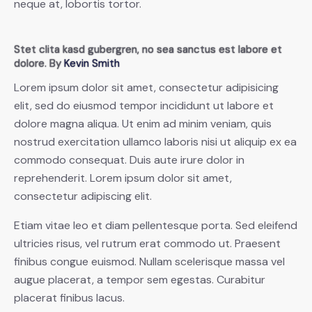
neque at, lobortis tortor.
Stet clita kasd gubergren, no sea sanctus est labore et
dolore. By
Kevin Smith
Lorem ipsum dolor sit amet, consectetur adipisicing
elit, sed do eiusmod tempor incididunt ut labore et
dolore magna aliqua. Ut enim ad minim veniam, quis
nostrud exercitation ullamco laboris nisi ut aliquip ex ea
commodo consequat. Duis aute irure dolor in
reprehenderit. Lorem ipsum dolor sit amet,
consectetur adipiscing elit.
Etiam vitae leo et diam pellentesque porta. Sed eleifend
ultricies risus, vel rutrum erat commodo ut. Praesent
finibus congue euismod. Nullam scelerisque massa vel
augue placerat, a tempor sem egestas. Curabitur
placerat finibus lacus.