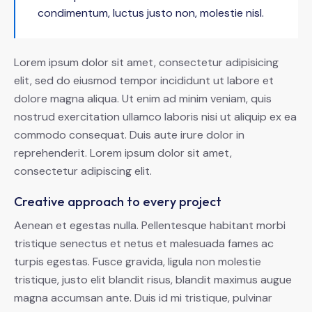
condimentum, luctus justo non, molestie nisl.
Lorem ipsum dolor sit amet, consectetur adipisicing
elit, sed do eiusmod tempor incididunt ut labore et
dolore magna aliqua. Ut enim ad minim veniam, quis
nostrud exercitation ullamco laboris nisi ut aliquip ex ea
commodo consequat. Duis aute irure dolor in
reprehenderit. Lorem ipsum dolor sit amet,
consectetur adipiscing elit.
Creative approach to every project
Aenean et egestas nulla. Pellentesque habitant morbi
tristique senectus et netus et malesuada fames ac
turpis egestas. Fusce gravida, ligula non molestie
tristique, justo elit blandit risus, blandit maximus augue
magna accumsan ante. Duis id mi tristique, pulvinar