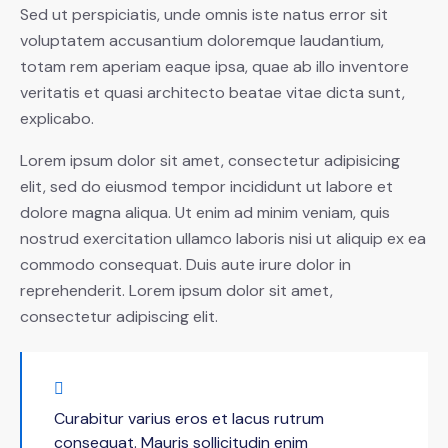
Sed ut perspiciatis, unde omnis iste natus error sit
voluptatem accusantium doloremque laudantium,
totam rem aperiam eaque ipsa, quae ab illo inventore
veritatis et quasi architecto beatae vitae dicta sunt,
explicabo.
Lorem ipsum dolor sit amet, consectetur adipisicing
elit, sed do eiusmod tempor incididunt ut labore et
dolore magna aliqua. Ut enim ad minim veniam, quis
nostrud exercitation ullamco laboris nisi ut aliquip ex ea
commodo consequat. Duis aute irure dolor in
reprehenderit. Lorem ipsum dolor sit amet,
consectetur adipiscing elit.
Curabitur varius eros et lacus rutrum
consequat. Mauris sollicitudin enim