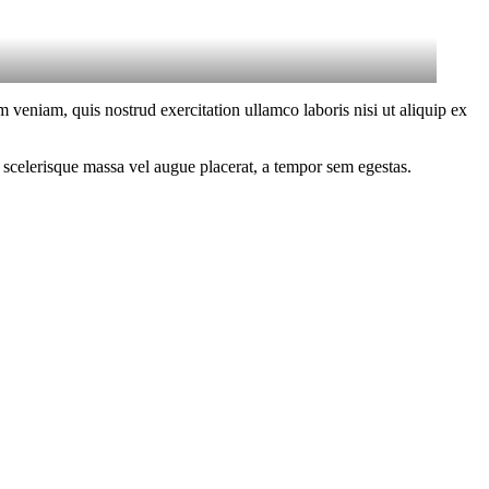
 veniam, quis nostrud exercitation ullamco laboris nisi ut aliquip ex
 scelerisque massa vel augue placerat, a tempor sem egestas.