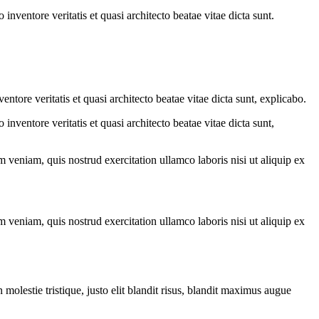
nventore veritatis et quasi architecto beatae vitae dicta sunt.
tore veritatis et quasi architecto beatae vitae dicta sunt, explicabo.
nventore veritatis et quasi architecto beatae vitae dicta sunt,
 veniam, quis nostrud exercitation ullamco laboris nisi ut aliquip ex
 veniam, quis nostrud exercitation ullamco laboris nisi ut aliquip ex
molestie tristique, justo elit blandit risus, blandit maximus augue